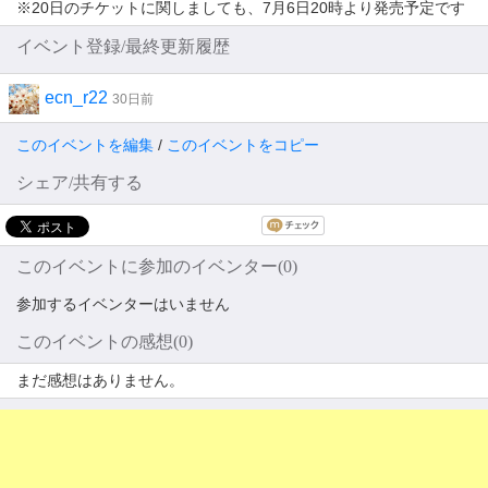
※20日のチケットに関しましても、7月6日20時より発売予定です
イベント登録/最終更新履歴
ecn_r22
30日前
このイベントを編集
/
このイベントをコピー
シェア/共有する
このイベントに参加のイベンター(0)
参加するイベンターはいません
このイベントの感想(0)
まだ感想はありません。