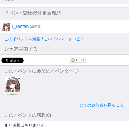
イベント登録/最終更新履歴
r_rentan
30日前
このイベントを編集
/
このイベントをコピー
シェア/共有する
このイベントに参加のイベンター(1)
r_rentan
全ての参加者を見る(1人)
このイベントの感想(0)
まだ感想はありません。