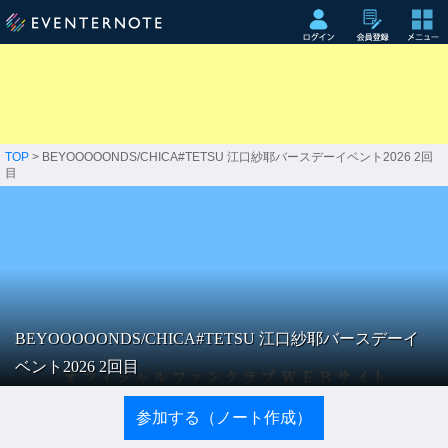
TOP
> BEYOOOOONDS/CHICA#TETSU 江口紗耶バースデーイベント2026 2回
目
BEYOOOOONDS/CHICA#TETSU 江口紗耶バースデーイ
ベント2026 2回目
参加する（ノート作成）