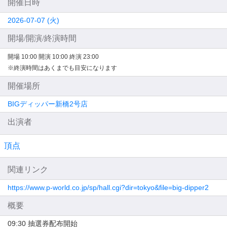
開催日時
2026-07-07 (火)
開場/開演/終演時間
開場 10:00
開演 10:00
終演 23:00
※終演時間はあくまでも目安になります
開催場所
BIGディッパー新橋2号店
出演者
頂点
関連リンク
https://www.p-world.co.jp/sp/hall.cgi?dir=tokyo&file=big-dipper2
概要
09:30 抽選券配布開始