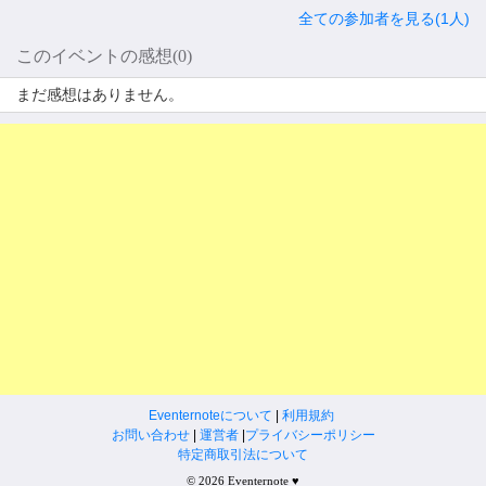
全ての参加者を見る(1人)
このイベントの感想(0)
まだ感想はありません。
Eventernoteについて
|
利用規約
お問い合わせ
|
運営者
|
プライバシーポリシー
特定商取引法について
© 2026 Eventernote ♥