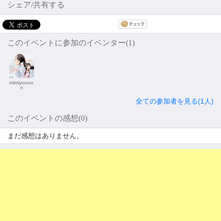
シェア/共有する
このイベントに参加のイベンター(1)
mimiyoooo
n
全ての参加者を見る(1人)
このイベントの感想(0)
まだ感想はありません。