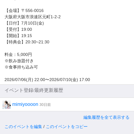
【会場】〒556-0016
大阪府大阪市浪速区元町1-2-2
【日付】7月10日(金)
【受付】19:00
【開始】19:15
【特典会】20:30~21:30
料金：5,000円
※飲み放題付き
※食事持ち込み可
2026/07/06(月) 22:00〜2026/07/10(金) 17:00
イベント登録/最終更新履歴
mimiyoooon
30日前
編集履歴を全て表示する
このイベントを編集
/
このイベントをコピー