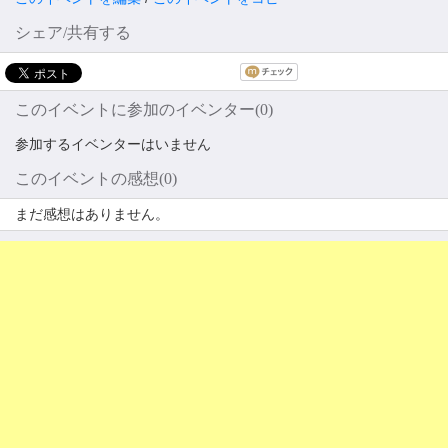
シェア/共有する
このイベントに参加のイベンター(0)
参加するイベンターはいません
このイベントの感想(0)
まだ感想はありません。