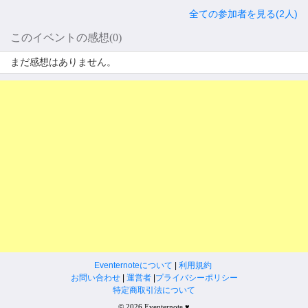
全ての参加者を見る(2人)
このイベントの感想(0)
まだ感想はありません。
Eventernoteについて
|
利用規約
お問い合わせ
|
運営者
|
プライバシーポリシー
特定商取引法について
© 2026 Eventernote ♥