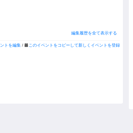
編集履歴を全て表示する
ントを編集
/
このイベントをコピーして新しくイベントを登録