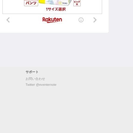
サポート
お問い合わせ
Twitter @eventernote