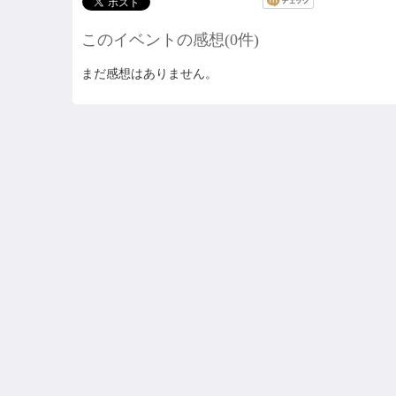
このイベントの感想(0件)
まだ感想はありません。