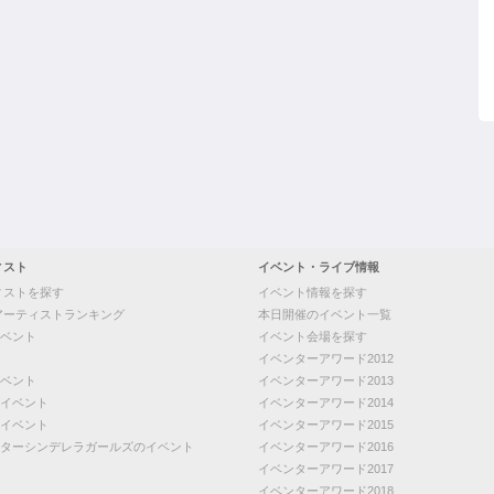
ィスト
イベント・ライブ情報
ィストを探す
イベント情報を探す
アーティストランキング
本日開催のイベント一覧
ベント
イベント会場を探す
イベンターアワード2012
ベント
イベンターアワード2013
イベント
イベンターアワード2014
イベント
イベンターアワード2015
ターシンデレラガールズのイベント
イベンターアワード2016
イベンターアワード2017
イベンターアワード2018