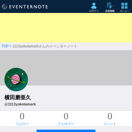
TOP
> 1113yokotamarkさんのイベンターノート
横田磨亜久
@1113yokotamark
0
0
0
フォロー
フォロワー
イベント