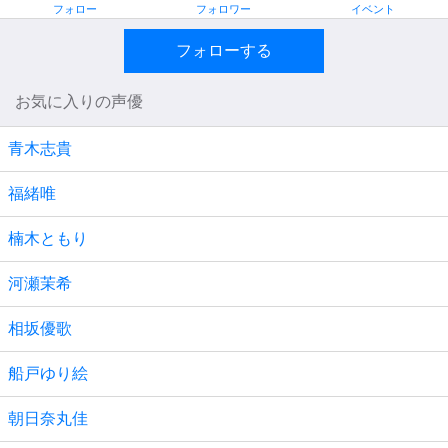
フォロー
フォロワー
イベント
フォローする
お気に入りの声優
青木志貴
福緒唯
楠木ともり
河瀬茉希
相坂優歌
船戸ゆり絵
朝日奈丸佳