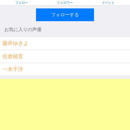
フォロー
フォロワー
イベント
フォローする
お気に入りの声優
藤井ゆきよ
佐倉綾音
一木千洋