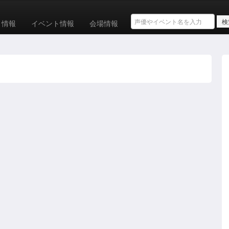
ト情報
イベント情報
会場情報