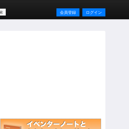
会員登録
ログイン