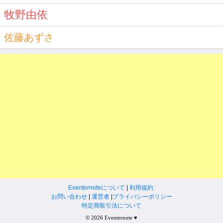
牧野由依
佐藤あずさ
Eventernoteについて
|
利用規約
お問い合わせ
|
運営者
|
プライバシーポリシー
特定商取引法について
© 2026 Eventernote ♥