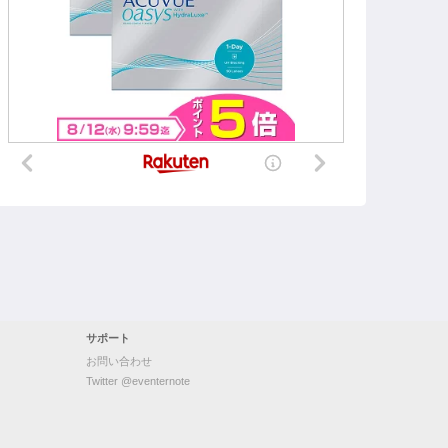
サポート
お問い合わせ
Twitter @eventernote