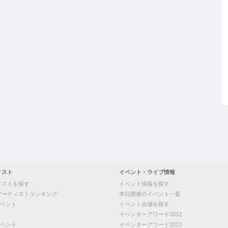
ィスト
イベント・ライブ情報
ィストを探す
イベント情報を探す
アーティストランキング
本日開催のイベント一覧
ベント
イベント会場を探す
イベンターアワード2012
ベント
イベンターアワード2013