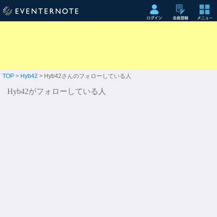
TOP
>
Hyb42
> Hyb42さんのフォローしている人
Hyb42がフォローしている人