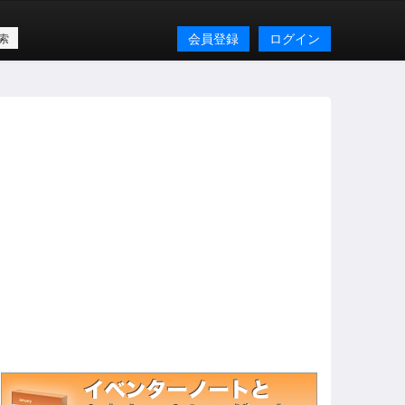
会員登録
ログイン