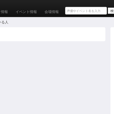
ト情報
イベント情報
会場情報
いる人