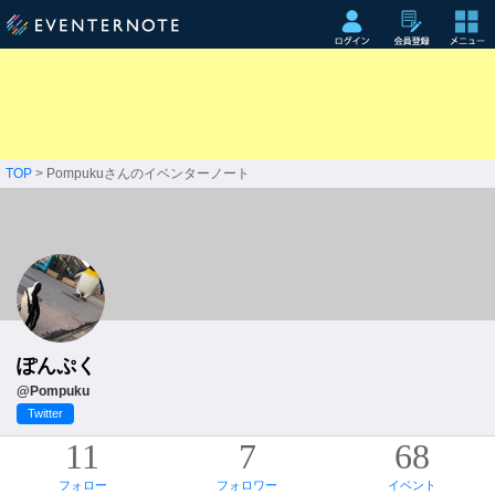
TOP
> Pompukuさんのイベンターノート
ぽんぷく
@Pompuku
Twitter
11
7
68
フォロー
フォロワー
イベント