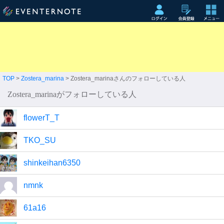
TOP
>
Zostera_marina
> Zostera_marinaさんのフォローしている人
Zostera_marinaがフォローしている人
flowerT_T
TKO_SU
shinkeihan6350
nmnk
61a16