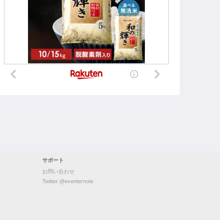
サポート
お問い合わせ
Twitter @eventernote