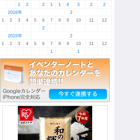
1
2
2
1
1
4
3
2
2
2016年
2
1
2
3
4
5
6
7
8
9
10
11
12
2
2015年
2
1
2
3
4
5
6
7
8
9
10
11
12
1
1