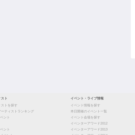
ィスト
イベント・ライブ情報
ィストを探す
イベント情報を探す
アーティストランキング
本日開催のイベント一覧
ベント
イベント会場を探す
イベンターアワード2012
ベント
イベンターアワード2013