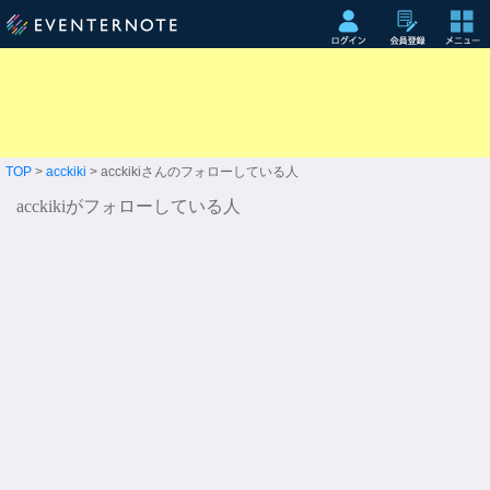
TOP
>
acckiki
> acckikiさんのフォローしている人
acckikiがフォローしている人