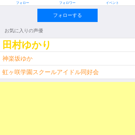
フォロー
フォロワー
イベント
フォローする
お気に入りの声優
田村ゆかり
神楽坂ゆか
虹ヶ咲学園スクールアイドル同好会