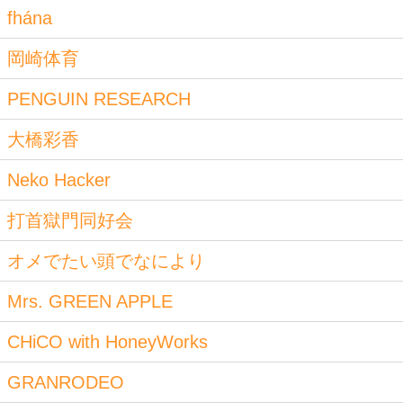
fhána
岡崎体育
PENGUIN RESEARCH
大橋彩香
Neko Hacker
打首獄門同好会
オメでたい頭でなにより
Mrs. GREEN APPLE
CHiCO with HoneyWorks
GRANRODEO