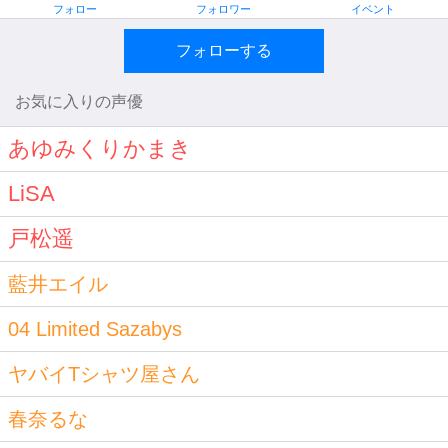
フォロー
フォロワー
イベント
フォローする
お気に入りの声優
あゆみくりかまき
LiSA
戸松遥
藍井エイル
04 Limited Sazabys
ヤバイTシャツ屋さん
春奈るな