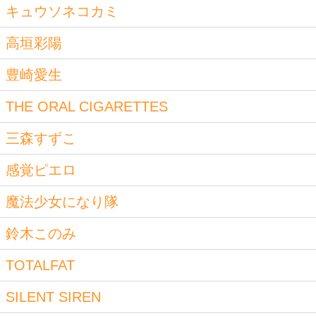
キュウソネコカミ
高垣彩陽
豊崎愛生
THE ORAL CIGARETTES
三森すずこ
感覚ピエロ
魔法少女になり隊
鈴木このみ
TOTALFAT
SILENT SIREN