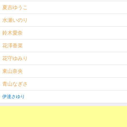
夏吉ゆうこ
水瀬いのり
鈴木愛奈
花澤香菜
花守ゆみり
東山奈央
青山なぎさ
伊達さゆり