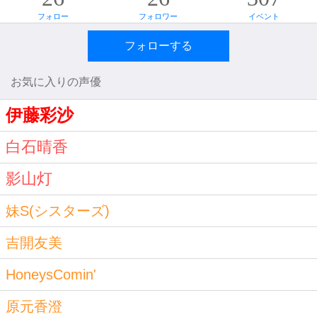
フォロー
フォロワー
イベント
フォローする
お気に入りの声優
伊藤彩沙
白石晴香
影山灯
妹S(シスターズ)
吉開友美
HoneysComin'
原元香澄