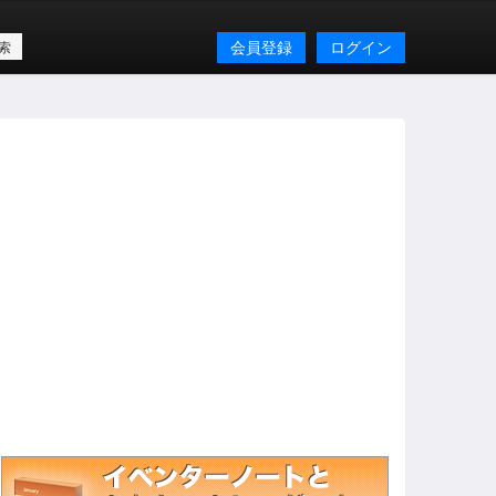
会員登録
ログイン