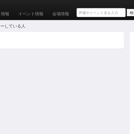
ト情報
イベント情報
会場情報
ォローしている人