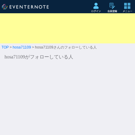
TOP
>
hosa71109
> hosa71109さんのフォローしている人
hosa71109がフォローしている人