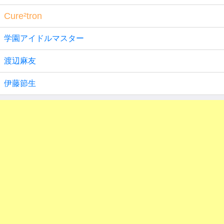
Cure²tron
学園アイドルマスター
渡辺麻友
伊藤節生