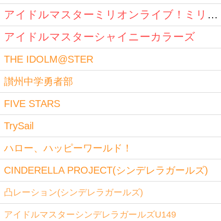
アイドルマスターミリオンライブ！ミリオンスターズ
アイドルマスターシャイニーカラーズ
THE IDOLM@STER
讃州中学勇者部
FIVE STARS
TrySail
ハロー、ハッピーワールド！
CINDERELLA PROJECT(シンデレラガールズ)
凸レーション(シンデレラガールズ)
アイドルマスターシンデレラガールズU149