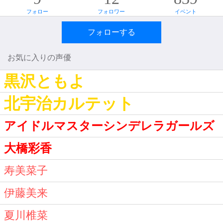
フォロー
フォロワー
イベント
フォローする
お気に入りの声優
黒沢ともよ
北宇治カルテット
アイドルマスターシンデレラガールズ
大橋彩香
寿美菜子
伊藤美来
夏川椎菜