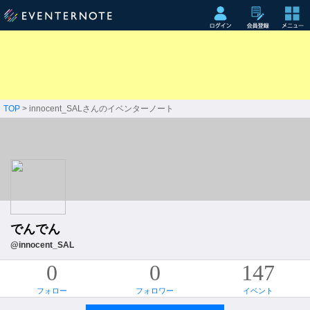
TOP
> innocent_SALさんのイベンターノート
でんでん
@innocent_SAL
0
0
147
フォロー
フォロワー
イベント