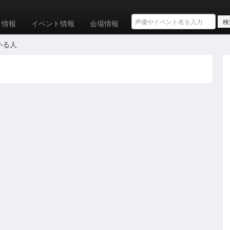
ト情報
イベント情報
会場情報
いる人