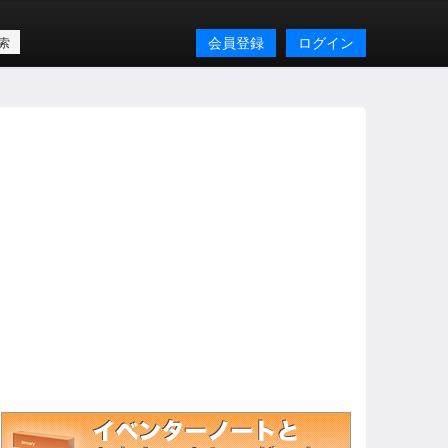
会員登録
ログイン