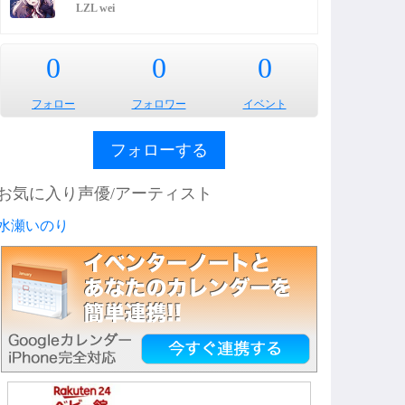
LZL wei
0
0
0
フォロー
フォロワー
イベント
フォローする
お気に入り声優/アーティスト
水瀬いのり