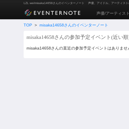
LZL wei/misaka14658さんのイベンターノート
声優、アイドル、アーティスト
声優/アーティス
TOP
>
misaka14658さんのイベンターノート
misaka14658さんの参加予定イベント(近い順
misaka14658さんの直近の参加予定イベントはありませ