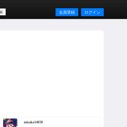
会員登録
ログイン
misaka14658