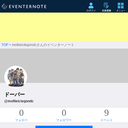
TOP
> mofiieictegondcさんのイベンターノート
ドーパー
@mofiieictegondc
0
0
9
フォロー
フォロワー
イベント