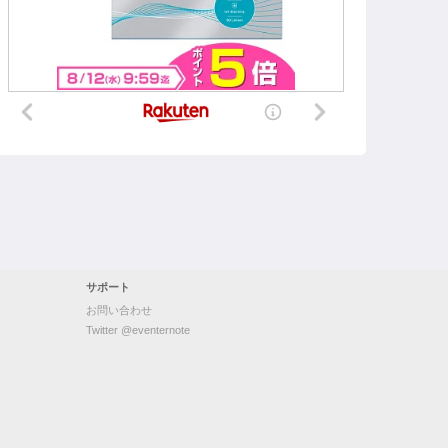
サポート
お問い合わせ
Twitter @eventernote