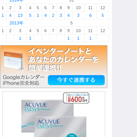
2014年
51
1
2
3
4
5
6
7
8
9
10
11
12
1
4
13
5
1
4
2
3
4
3
6
5
2013年
5
1
2
3
4
5
6
7
8
9
10
11
12
1
1
1
1
1