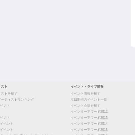
ィスト
イベント・ライブ情報
ィストを探す
イベント情報を探す
アーティストランキング
本日開催のイベント一覧
ベント
イベント会場を探す
イベンターアワード2012
ベント
イベンターアワード2013
イベント
イベンターアワード2014
イベント
イベンターアワード2015