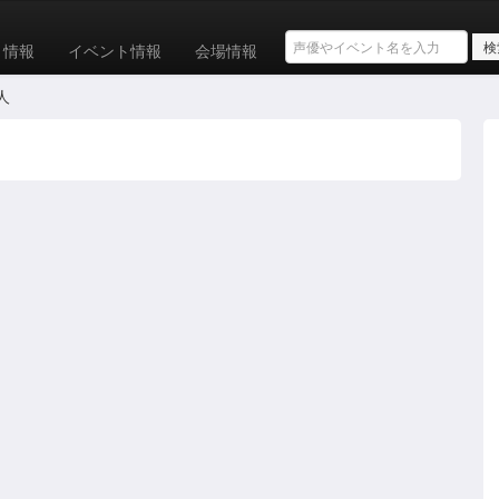
ト情報
イベント情報
会場情報
人