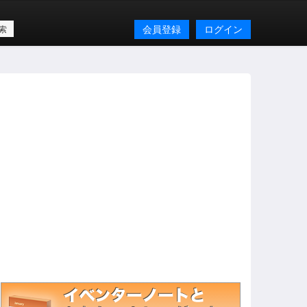
会員登録
ログイン