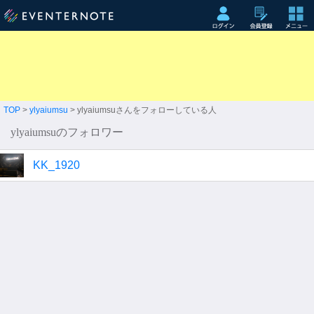
TOP
>
ylyaiumsu
> ylyaiumsuさんをフォローしている人
ylyaiumsuのフォロワー
KK_1920