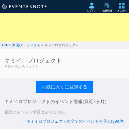
TOP
>
声優/アーティスト
> キミイロプロジェクト
キミイロプロジェクト
きみいろぷろじぇくと
お気に入りに登録する
キミイロプロジェクトのイベント情報(直近3ヶ月)
直近のイベント情報はありません。
キミイロプロジェクトの全てのイベントを見る(598件)