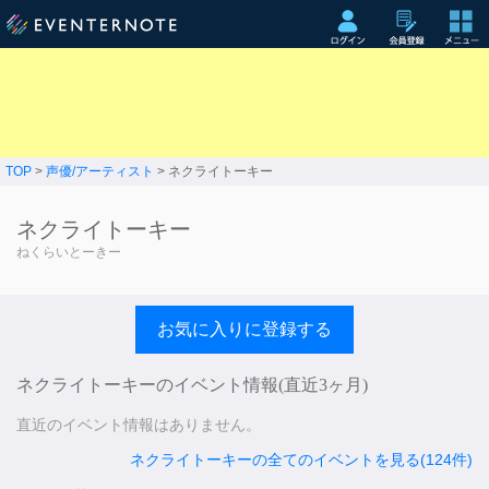
TOP
>
声優/アーティスト
> ネクライトーキー
ネクライトーキー
ねくらいとーきー
お気に入りに登録する
ネクライトーキーのイベント情報(直近3ヶ月)
直近のイベント情報はありません。
ネクライトーキーの全てのイベントを見る(124件)