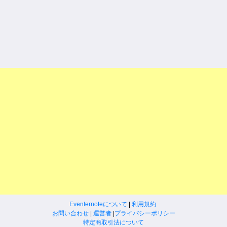
Eventernoteについて
|
利用規約
お問い合わせ
|
運営者
|
プライバシーポリシー
特定商取引法について