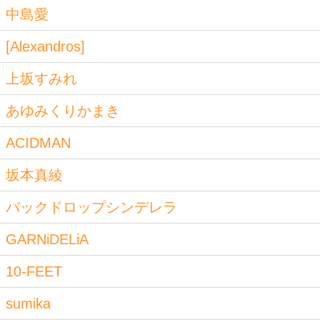
中島愛
[Alexandros]
上坂すみれ
あゆみくりかまき
ACIDMAN
坂本真綾
バックドロップシンデレラ
GARNiDELiA
10-FEET
sumika