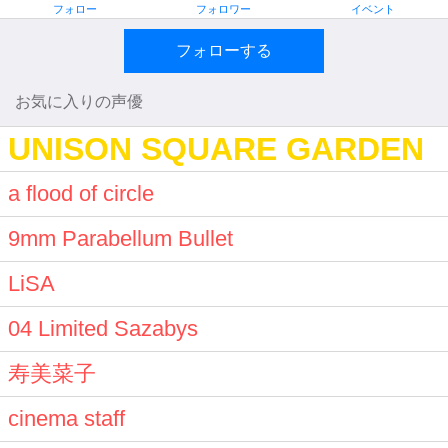
フォロー
フォロワー
イベント
フォローする
お気に入りの声優
UNISON SQUARE GARDEN
a flood of circle
9mm Parabellum Bullet
LiSA
04 Limited Sazabys
寿美菜子
cinema staff