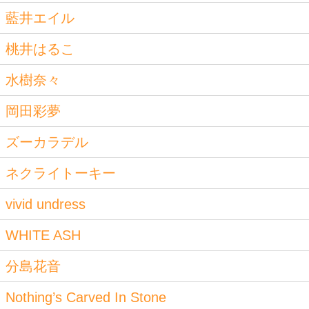
藍井エイル
桃井はるこ
水樹奈々
岡田彩夢
ズーカラデル
ネクライトーキー
vivid undress
WHITE ASH
分島花音
Nothing’s Carved In Stone