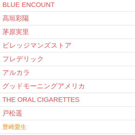
BLUE ENCOUNT
高垣彩陽
茅原実里
ビレッジマンズストア
フレデリック
アルカラ
グッドモーニングアメリカ
THE ORAL CIGARETTES
戸松遥
豊崎愛生