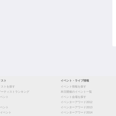
ィスト
イベント・ライブ情報
ィストを探す
イベント情報を探す
アーティストランキング
本日開催のイベント一覧
ベント
イベント会場を探す
イベンターアワード2012
ベント
イベンターアワード2013
イベント
イベンターアワード2014