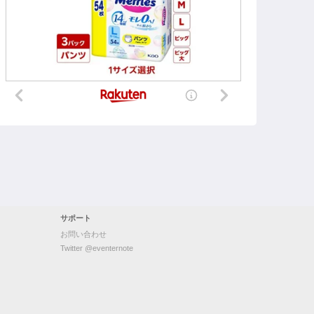
サポート
お問い合わせ
Twitter @eventernote