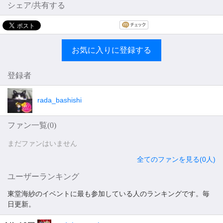
シェア/共有する
お気に入りに登録する
登録者
rada_bashishi
ファン一覧(
0
)
まだファンはいません
全てのファンを見る(0人)
ユーザーランキング
東堂海紗のイベントに最も参加している人のランキングです。毎
日更新。