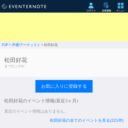
TOP
>
声優/アーティスト
> 松田好花
松田好花
まつだこのか
お気に入りに登録する
松田好花のイベント情報(直近3ヶ月)
直近のイベント情報はありません。
松田好花の全てのイベントを見る(221件)