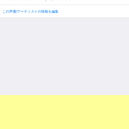
この声優/アーティストの情報を編集