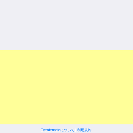
Eventernoteについて
|
利用規約