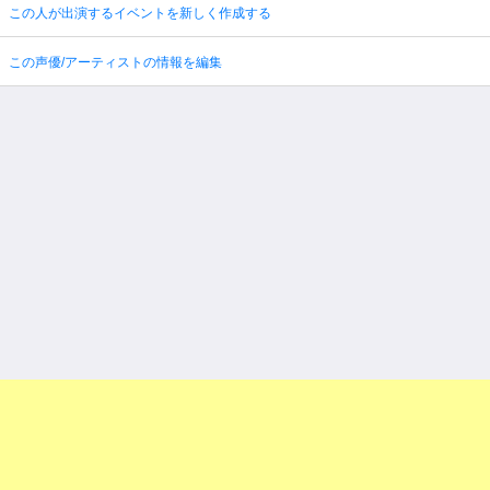
この人が出演するイベントを新しく作成する
この声優/アーティストの情報を編集