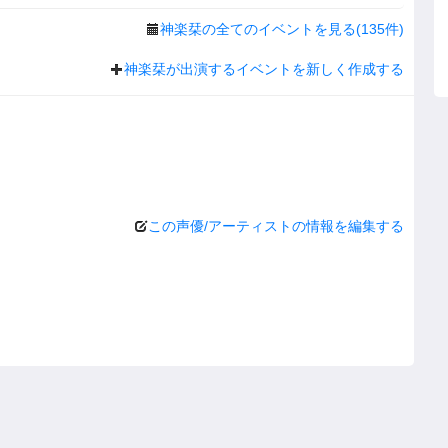
神楽栞の全てのイベントを見る(135件)
神楽栞が出演するイベントを新しく作成する
この声優/アーティストの情報を編集する