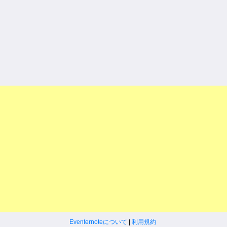
Eventernoteについて
|
利用規約