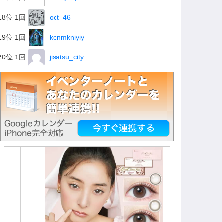
18位 1回
oct_46
19位 1回
kenmkniyiy
20位 1回
jisatsu_city