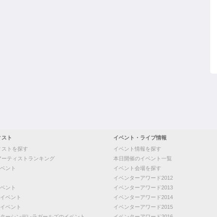
ィスト
イベント・ライブ情報
ィストを探す
イベント情報を探す
アーティストランキング
本日開催のイベント一覧
ベント
イベント会場を探す
イベンターアワード2012
ベント
イベンターアワード2013
イベント
イベンターアワード2014
イベント
イベンターアワード2015
ターシンデレラガールズのイベント
イベンターアワード2016