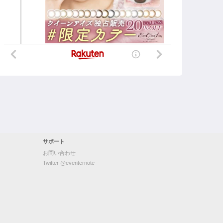
サポート
お問い合わせ
Twitter @eventernote