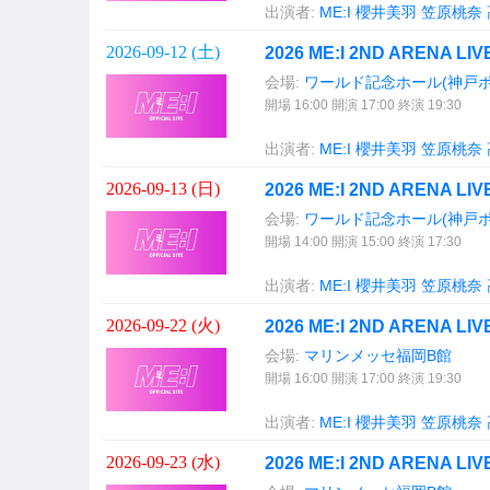
出演者:
ME:I
櫻井美羽
笠原桃奈
2026-09-12 (
土
)
2026 ME:I 2ND ARENA LI
会場:
ワールド記念ホール(神戸
開場 16:00 開演 17:00 終演 19:30
出演者:
ME:I
櫻井美羽
笠原桃奈
2026-09-13 (
日
)
2026 ME:I 2ND ARENA LI
会場:
ワールド記念ホール(神戸
開場 14:00 開演 15:00 終演 17:30
出演者:
ME:I
櫻井美羽
笠原桃奈
2026-09-22 (
火
)
2026 ME:I 2ND ARENA LI
会場:
マリンメッセ福岡B館
開場 16:00 開演 17:00 終演 19:30
出演者:
ME:I
櫻井美羽
笠原桃奈
2026-09-23 (
水
)
2026 ME:I 2ND ARENA LI