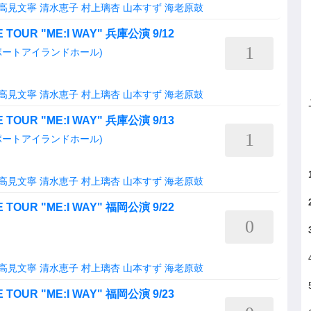
高見文寧
清水恵子
村上璃杏
山本すず
海老原鼓
VE TOUR "ME:I WAY" 兵庫公演 9/12
1
ポートアイランドホール)
高見文寧
清水恵子
村上璃杏
山本すず
海老原鼓
VE TOUR "ME:I WAY" 兵庫公演 9/13
1
ポートアイランドホール)
高見文寧
清水恵子
村上璃杏
山本すず
海老原鼓
VE TOUR "ME:I WAY" 福岡公演 9/22
0
高見文寧
清水恵子
村上璃杏
山本すず
海老原鼓
VE TOUR "ME:I WAY" 福岡公演 9/23