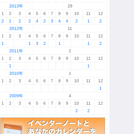
2013年
29
1
2
3
4
5
6
7
8
9
10
11
12
2
1
2
2
4
2
3
4
4
2
1
2
2012年
11
1
2
3
4
5
6
7
8
9
10
11
12
1
1
3
2
1
1
2
2011年
2
1
2
3
4
5
6
7
8
9
10
11
12
1
1
2010年
1
1
2
3
4
5
6
7
8
9
10
11
12
1
2009年
4
1
2
3
4
5
6
7
8
9
10
11
12
2
2