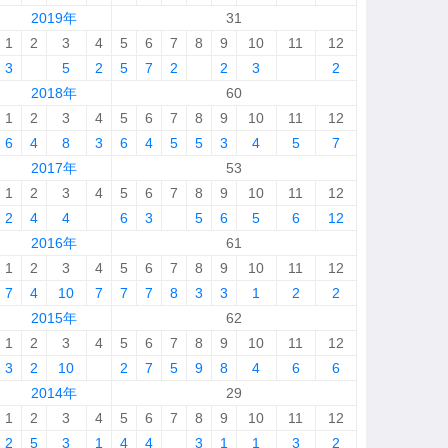
2019年
31
1
2
3
4
5
6
7
8
9
10
11
12
3
5
2
5
7
2
2
3
2
2018年
60
1
2
3
4
5
6
7
8
9
10
11
12
6
4
8
3
6
4
5
5
3
4
5
7
2017年
53
1
2
3
4
5
6
7
8
9
10
11
12
2
4
4
6
3
5
6
5
6
12
2016年
61
1
2
3
4
5
6
7
8
9
10
11
12
7
4
10
7
7
7
8
3
3
1
2
2
2015年
62
1
2
3
4
5
6
7
8
9
10
11
12
3
2
10
2
7
5
9
8
4
6
6
2014年
29
1
2
3
4
5
6
7
8
9
10
11
12
2
5
3
1
4
4
3
1
1
3
2