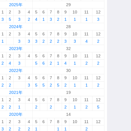
2025年
29
1
2
3
4
5
6
7
8
9
10
11
12
3
5
3
2
4
1
3
2
1
1
1
3
2024年
28
1
2
3
4
5
6
7
8
9
10
11
12
1
3
3
3
2
2
2
3
3
4
2
2023年
32
1
2
3
4
5
6
7
8
9
10
11
12
2
4
3
5
6
2
1
4
1
2
2
2022年
30
1
2
3
4
5
6
7
8
9
10
11
12
2
2
3
5
5
2
5
2
1
1
2
2021年
19
1
2
3
4
5
6
7
8
9
10
11
12
2
2
1
2
2
2
1
2
5
2020年
14
1
2
3
4
5
6
7
8
9
10
11
12
3
2
2
2
1
1
1
2