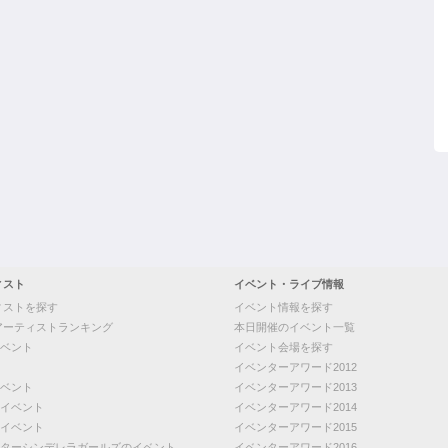
ィスト
イベント・ライブ情報
ィストを探す
イベント情報を探す
アーティストランキング
本日開催のイベント一覧
ベント
イベント会場を探す
イベンターアワード2012
ベント
イベンターアワード2013
イベント
イベンターアワード2014
イベント
イベンターアワード2015
ターシンデレラガールズのイベント
イベンターアワード2016