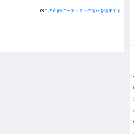
この声優/アーティストの情報を編集する