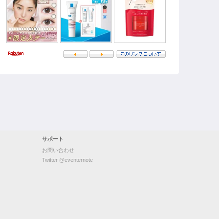
サポート
お問い合わせ
Twitter @eventernote