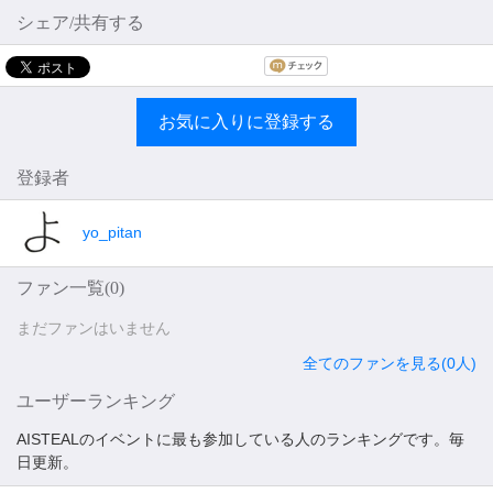
シェア/共有する
お気に入りに登録する
登録者
yo_pitan
ファン一覧(
0
)
まだファンはいません
全てのファンを見る(0人)
ユーザーランキング
AISTEALのイベントに最も参加している人のランキングです。毎
日更新。