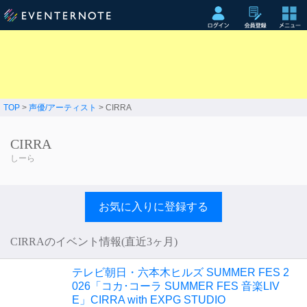
TOP
>
声優/アーティスト
> CIRRA
CIRRA
しーら
お気に入りに登録する
CIRRAのイベント情報(直近3ヶ月)
テレビ朝日・六本木ヒルズ SUMMER FES 2
026「コカ･コーラ SUMMER FES 音楽LIV
E」CIRRA with EXPG STUDIO