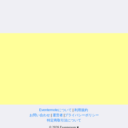
Eventernoteについて
|
利用規約
お問い合わせ
|
運営者
|
プライバシーポリシー
特定商取引法について
© 2026 Eventernote ♥